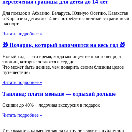
пересечения границы для детей до 14 лет​
Для поездок в Абхазию, Беларусь, Южную Осетию, Казахстан
и Киргизию детям до 14 лет потребуется личный заграничный
паспорт.
Читать подробнее »
🎁 Подарок, который запомнится на весь год 🎁
Новый год — это время, когда мы ищем не просто вещи, а
эмоции, которые остаются в сердце.
Что может быть ценнее, чем подарить своим близким целое
путешествие?
Читать подробнее »
Таиланд: плати меньше — отдыхай дольше
Скидки до 40% + лодочная экскурсия в подарок
Читать подробнее »
Информация, размещённая на сайте, не является публичной