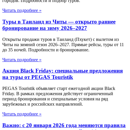
городов. Подробности и подбор туров.
Читать подробнее »
Туры в Таиланд из Читы — открыто раннее
бронирование на зиму 2026–2027
Открыты продажи туров в Таиланд (Пхукет) с вылетом из
Читы на зимний сезон 2026–2027. Прямые рейсы, туры от 11
до 35 ночей. Подробности и бронирование.
Читать подробнее »
Акция Black Friday: специальные предложения
на туры от PEGAS Touristik
PEGAS Touristik объявляет старт ежегодной акции Black
Friday. В рамках предложения действует ограниченный
период бронирования и специальные условия на ряд
зарубежных и российских направлений.
Читать подробнее »
Важно: с 20 января 2026 года меняются правила