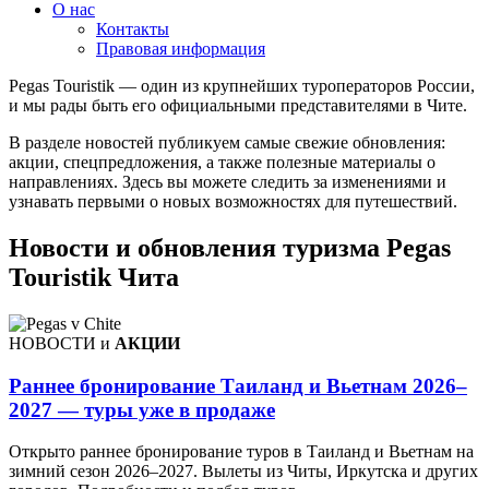
О нас
Контакты
Правовая информация
Pegas Touristik — один из крупнейших туроператоров России,
и мы рады быть его официальными представителями в Чите.
В разделе новостей публикуем самые свежие обновления:
акции, спецпредложения, а также полезные материалы о
направлениях. Здесь вы можете следить за изменениями и
узнавать первыми о новых возможностях для путешествий.
Новости и обновления туризма Pegas
Touristik Чита
НОВОСТИ и
АКЦИИ
Раннее бронирование Таиланд и Вьетнам 2026–
2027 — туры уже в продаже
Открыто раннее бронирование туров в Таиланд и Вьетнам на
зимний сезон 2026–2027. Вылеты из Читы, Иркутска и других