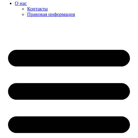
О нас
Контакты
Правовая информация