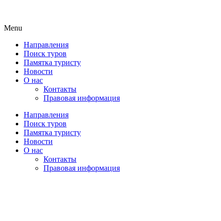
Menu
Направления
Поиск туров
Памятка туристу
Новости
О нас
Контакты
Правовая информация
Направления
Поиск туров
Памятка туристу
Новости
О нас
Контакты
Правовая информация