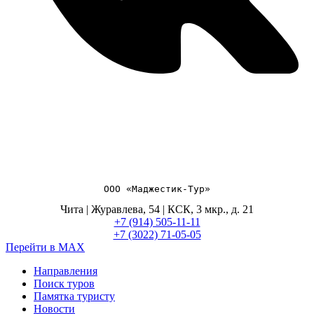
ООО «Маджестик-Тур»
Чита | Журавлева, 54 | КСК, 3 мкр., д. 21
+7 (914) 505-11-11
+7 (3022) 71-05-05
Перейти в MAX
Направления
Поиск туров
Памятка туристу
Новости