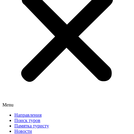
Menu
Направления
Поиск туров
Памятка туристу
Новости