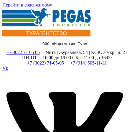
Перейти к содержимому
ООО «Маджестик-Тур» 
+7 3022 71 05 05
Чита | Журавлева, 54 | КСК, 3 мкр., д. 21
ПН-ПТ: с 10:00 до 19:00 СБ: с 11:00 до 16:00
+7 (3022) 71-05-05
+7 (914) 505-11-11
Vk